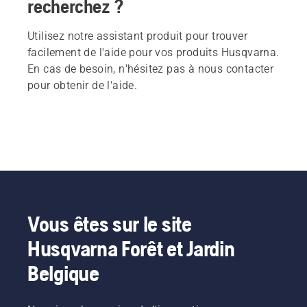
recherchez ?
Utilisez notre assistant produit pour trouver
facilement de l'aide pour vos produits Husqvarna.
En cas de besoin, n'hésitez pas à nous contacter
pour obtenir de l'aide.
Vous êtes sur le site
Husqvarna Forêt et Jardin
Belgique