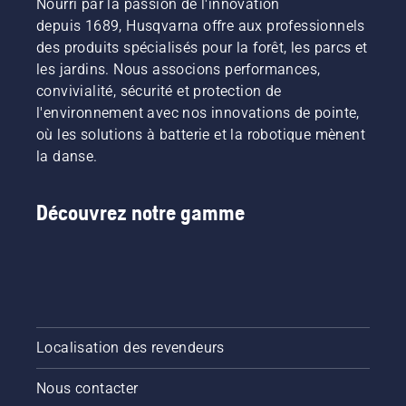
Nourri par la passion de l'innovation
depuis 1689, Husqvarna offre aux professionnels
des produits spécialisés pour la forêt, les parcs et
les jardins. Nous associons performances,
convivialité, sécurité et protection de
l'environnement avec nos innovations de pointe,
où les solutions à batterie et la robotique mènent
la danse.
Découvrez notre gamme
Localisation des revendeurs
Nous contacter