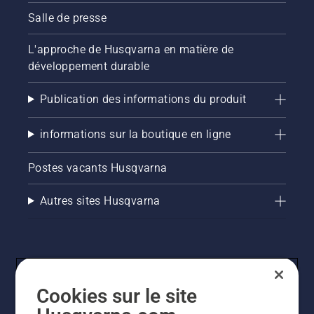
Salle de presse
L'approche de Husqvarna en matière de
développement durable
Publication des informations du produit
informations sur la boutique en ligne
Postes vacants Husqvarna
Autres sites Husqvarna
Cookies sur le site