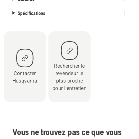
Spécifications
Rechercher le
Contacter
revendeur le
Husqvarna
plus proche
pour l'entretien
Vous ne trouvez pas ce que vous