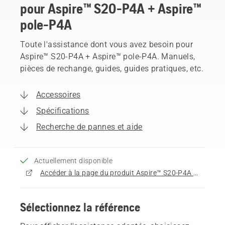
pour Aspire™ S20-P4A + Aspire™
pole-P4A
Toute l'assistance dont vous avez besoin pour
Aspire™ S20-P4A + Aspire™ pole-P4A. Manuels,
pièces de rechange, guides, guides pratiques, etc.
Accessoires
Spécifications
Recherche de pannes et aide
Actuellement disponible
Accéder à la page du produit Aspire™ S20-P4A + Aspire™ pole-P4A
Sélectionnez la référence