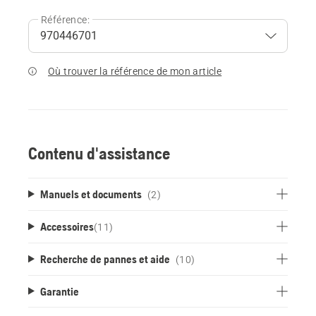
Référence:
Où trouver la référence de mon article
Contenu d'assistance
Manuels et documents
(2)
Accessoires
(
11
)
Recherche de pannes et aide
(10)
Garantie