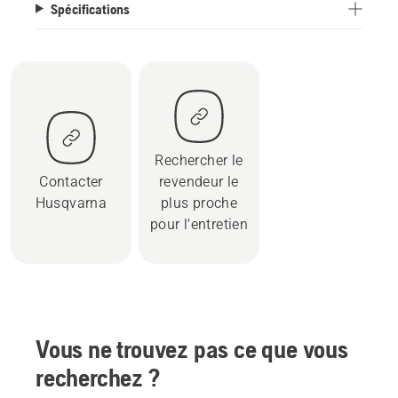
Spécifications
Rechercher le
Contacter
revendeur le
Husqvarna
plus proche
pour l'entretien
Vous ne trouvez pas ce que vous
recherchez ?