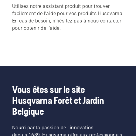
Utilisez notre assistant produit pour trouver
facilement de l'aide pour vos produits Husqvarna.
En cas de besoin, n'hésitez pas à nous contacter
pour obtenir de l'aide.
Vous êtes sur le site
Husqvarna Forêt et Jardin
Belgique
Nourri par la passion de l'innovation
depuis 1689, Husqvarna offre aux professionnels