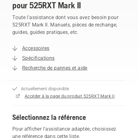
pour 525RXT Mark II
Toute l'assistance dont vous avez besoin pour
525RXT Mark II. Manuels, pièces de rechange,
guides, guides pratiques, etc.
Accessoires
Spécifications
Recherche de pannes et aide
Actuellement disponible
Accéder à la page du produit 525RXT Mark II
Sélectionnez la référence
Pour afficher l'assistance adaptée, choisissez
une référence dans cette liste.