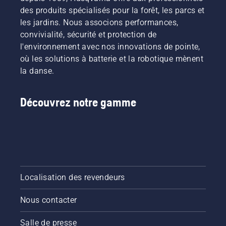
des produits spécialisés pour la forêt, les parcs et
les jardins. Nous associons performances,
convivialité, sécurité et protection de
l'environnement avec nos innovations de pointe,
où les solutions à batterie et la robotique mènent
la danse.
Découvrez notre gamme
Localisation des revendeurs
Nous contacter
Salle de presse