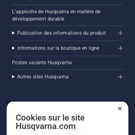
L'approche de Husqvarna en matière de
développement durable
Publication des informations du produit
informations sur la boutique en ligne
Postes vacants Husqvarna
Autres sites Husqvarna
Cookies sur le site
Husqvarna.com