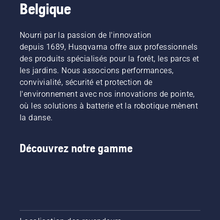
Belgique
Nourri par la passion de l'innovation
depuis 1689, Husqvarna offre aux professionnels
des produits spécialisés pour la forêt, les parcs et
les jardins. Nous associons performances,
convivialité, sécurité et protection de
l'environnement avec nos innovations de pointe,
où les solutions à batterie et la robotique mènent
la danse.
Découvrez notre gamme