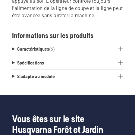
appuyé au sol. L’opérateur contrôle toujours
l’alimentation de la ligne de coupe et la ligne peut
être avancée sans arrêter la machine.
Informations sur les produits
Caractéristiques
(
5
)
Spécifications
S'adapte au modèle
Vous êtes sur le site
Husqvarna Forêt et Jardin