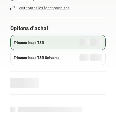
Voir toutes les fonctionnalités
Options d'achat
Trimmer head T35
Trimmer head T35 Universal