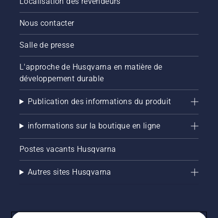
Localisation des revendeurs
Nous contacter
Salle de presse
L'approche de Husqvarna en matière de
développement durable
Publication des informations du produit
informations sur la boutique en ligne
Postes vacants Husqvarna
Autres sites Husqvarna