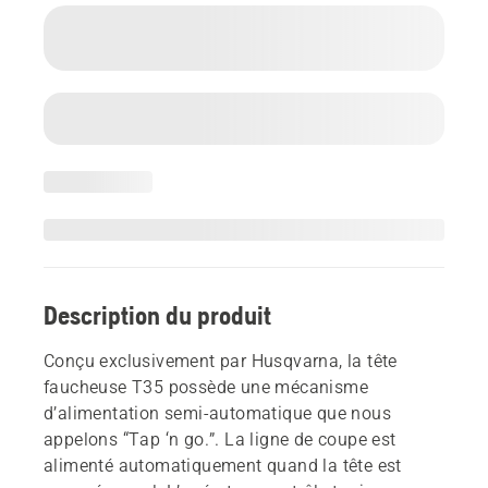
Description du produit
Conçu exclusivement par Husqvarna, la tête
faucheuse T35 possède une mécanisme
d’alimentation semi-automatique que nous
appelons “Tap ‘n go.”. La ligne de coupe est
alimenté automatiquement quand la tête est