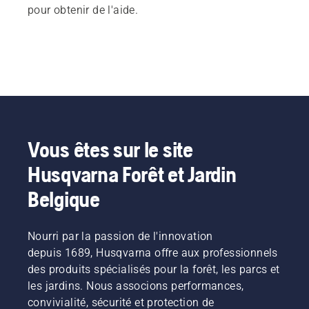
pour obtenir de l'aide.
Vous êtes sur le site
Husqvarna Forêt et Jardin
Belgique
Nourri par la passion de l'innovation
depuis 1689, Husqvarna offre aux professionnels
des produits spécialisés pour la forêt, les parcs et
les jardins. Nous associons performances,
convivialité, sécurité et protection de