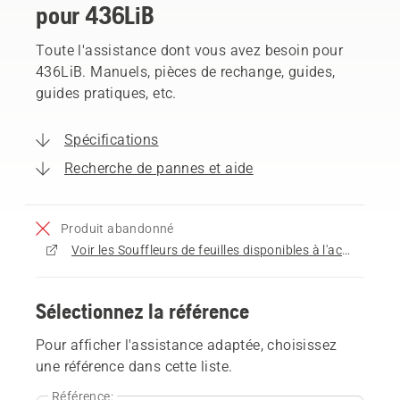
pour 436LiB
Toute l'assistance dont vous avez besoin pour
436LiB. Manuels, pièces de rechange, guides,
guides pratiques, etc.
Spécifications
Recherche de pannes et aide
Produit abandonné
Voir les Souffleurs de feuilles disponibles à l'achat
Sélectionnez la référence
Pour afficher l'assistance adaptée, choisissez
une référence dans cette liste.
Référence: