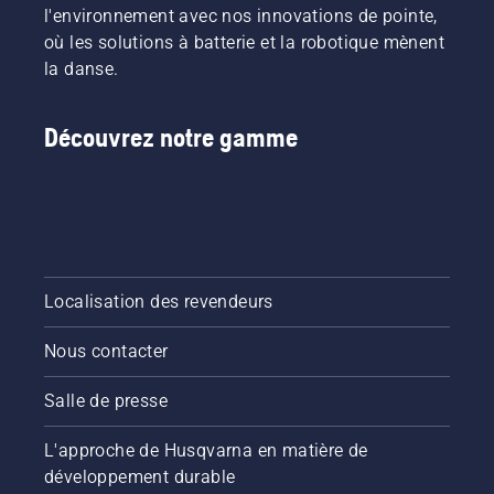
l'environnement avec nos innovations de pointe,
où les solutions à batterie et la robotique mènent
la danse.
Découvrez notre gamme
Localisation des revendeurs
Nous contacter
Salle de presse
L'approche de Husqvarna en matière de
développement durable