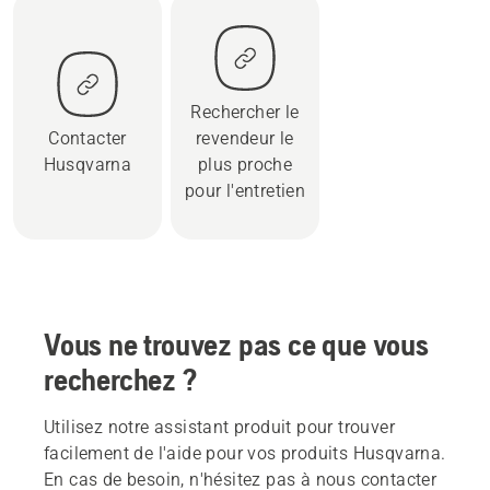
Rechercher le
Contacter
revendeur le
Husqvarna
plus proche
pour l'entretien
Vous ne trouvez pas ce que vous
recherchez ?
Utilisez notre assistant produit pour trouver
facilement de l'aide pour vos produits Husqvarna.
En cas de besoin, n'hésitez pas à nous contacter