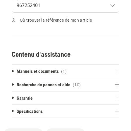
Où trouver la référence de mon article
Contenu d'assistance
Manuels et documents
(1)
Recherche de pannes et aide
(10)
Garantie
Spécifications