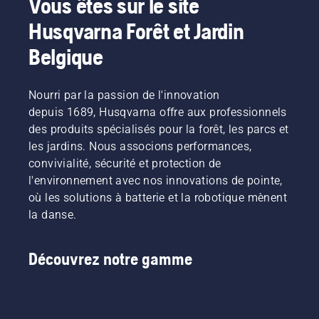
Vous êtes sur le site
Husqvarna Forêt et Jardin
Belgique
Nourri par la passion de l'innovation
depuis 1689, Husqvarna offre aux professionnels
des produits spécialisés pour la forêt, les parcs et
les jardins. Nous associons performances,
convivialité, sécurité et protection de
l'environnement avec nos innovations de pointe,
où les solutions à batterie et la robotique mènent
la danse.
Découvrez notre gamme