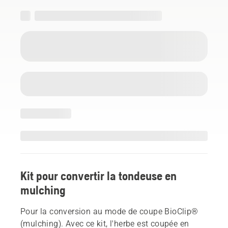
Kit pour convertir la tondeuse en
mulching
Pour la conversion au mode de coupe BioClip®
(mulching). Avec ce kit, l'herbe est coupée en