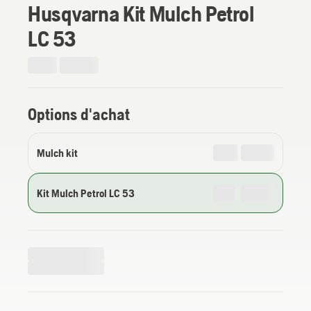
Husqvarna Kit Mulch Petrol
LC 53
Options d'achat
Mulch kit
Kit Mulch Petrol LC 53