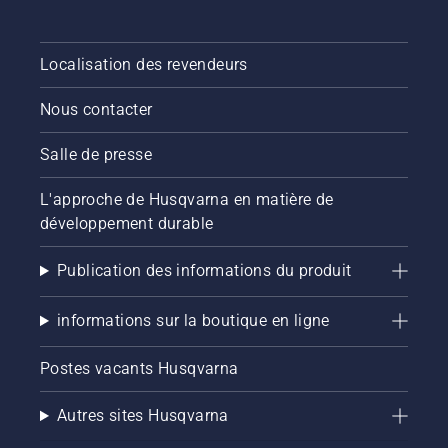
Localisation des revendeurs
Nous contacter
Salle de presse
L'approche de Husqvarna en matière de
développement durable
Publication des informations du produit
informations sur la boutique en ligne
Postes vacants Husqvarna
Autres sites Husqvarna