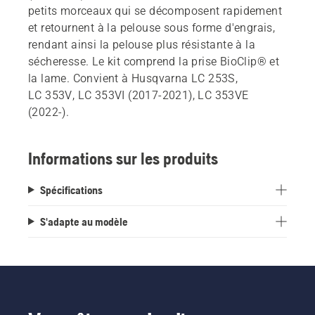
petits morceaux qui se décomposent rapidement
et retournent à la pelouse sous forme d'engrais,
rendant ainsi la pelouse plus résistante à la
sécheresse. Le kit comprend la prise BioClip® et
la lame. Convient à Husqvarna LC 253S,
LC 353V, LC 353VI (2017-2021), LC 353VE
(2022-).
Informations sur les produits
Spécifications
S'adapte au modèle