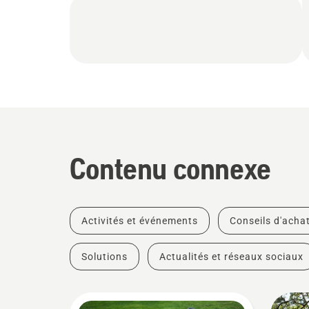
Contenu connexe
Activités et événements
Conseils d'acha
Solutions
Actualités et réseaux sociaux