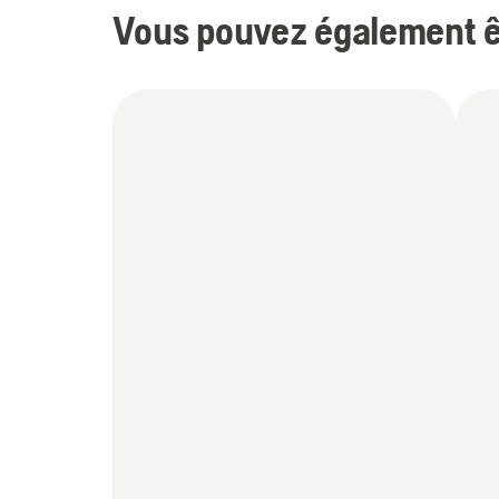
Vous pouvez également êt