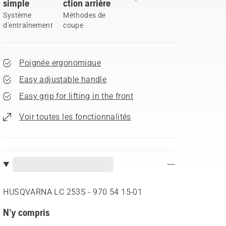
simple
ction arrière
Système
Méthodes de
d'entraînement
coupe
Poignée ergonomique
Easy adjustable handle
Easy grip for lifting in the front
Voir toutes les fonctionnalités
HUSQVARNA LC 253S - 970 54 15‑01
N'y compris