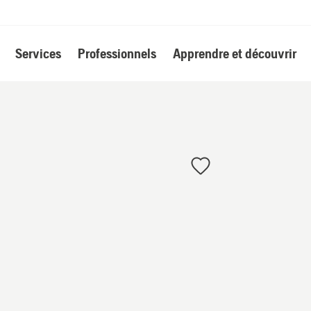
Services
Professionnels
Apprendre et découvrir