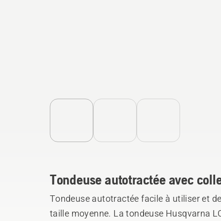
Tondeuse autotractée avec coll
Tondeuse autotractée facile à utiliser et d
taille moyenne. La tondeuse Husqvarna LC