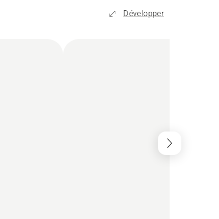
Développer