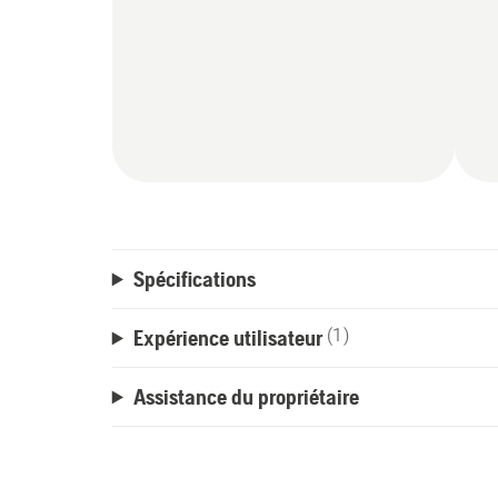
Spécifications
Expérience utilisateur
(1)
Assistance du propriétaire