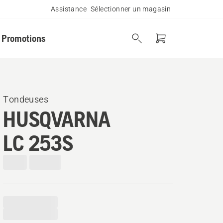
Assistance
Sélectionner un magasin
Promotions
Tondeuses
HUSQVARNA
LC 253S