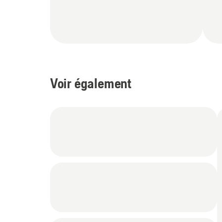
Voir également