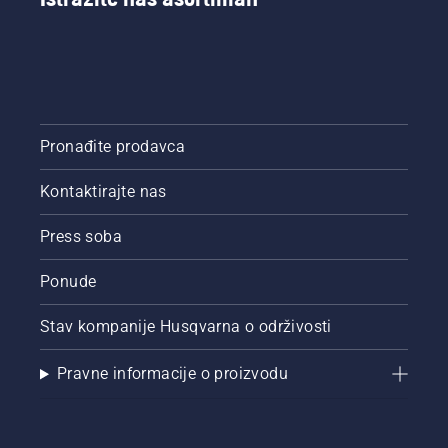
Pronađite prodavca
Kontaktirajte nas
Press soba
Ponude
Stav kompanije Husqvarna o održivosti
Pravne informacije o proizvodu