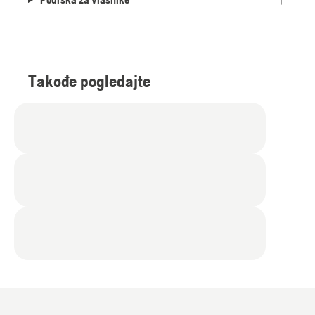
Takođe pogledajte