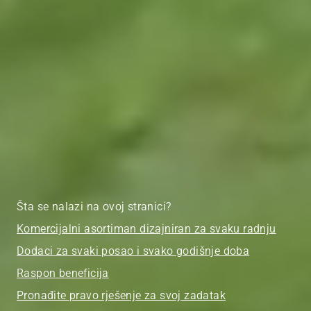
Šta se nalazi na ovoj stranici?
Komercijalni asortiman dizajniran za svaku radnju
Dodaci za svaki posao i svako godišnje doba
Raspon beneficija
Pronađite pravo rješenje za svoj zadatak