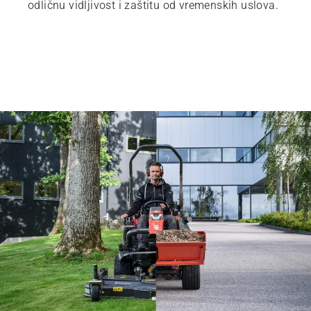
odličnu vidljivost i zaštitu od vremenskih uslova.