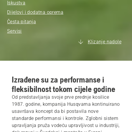
Iskustva
Dijelovi i dodatna oprema
Česta pitanja
Servisi
Klizanje nadole
Izrađene su za performanse i
fleksibilnost tokom cijele godine
Od predstavljanja svoje prve prednje kosilice
1987. godine, kompanija Husqvarna kontinuirano
usavršava koncept da bi postavila nove
standarde performansi i kontrole. Zglobni sistem
upravljanja pruža vodeću upravljivost u industriji,