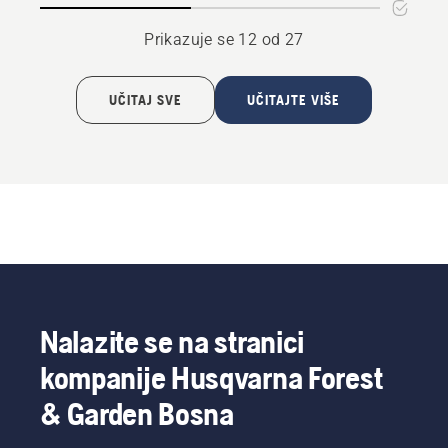
Prikazuje se 12 od 27
UČITAJ SVE
UČITAJTE VIŠE
Nalazite se na stranici
kompanije Husqvarna Forest
& Garden Bosna