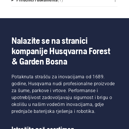
Nalazite se na stranici
kompanije Husqvarna Forest
& Garden Bosna
Potaknuta strašću za inovacijama od 1689.
godine, Husqvarna nudi profesionalne proizvode
za šume, parkove i vrtove. Performanse i
upotrebljivost zadovoljavaju sigurnost i brigu o
okolišu u našim vodećim inovacijama, gdje
prednjače baterijska rješenja i robotika.