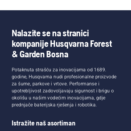
Nalazite se na stranici
kompanije Husqvarna Forest
& Garden Bosna
Potaknuta strašću za inovacijama od 1689.
godine, Husqvarna nudi profesionalne proizvode
za šume, parkove i vrtove. Performanse i
upotrebljivost zadovoljavaju sigurnost i brigu o
okolišu u našim vodećim inovacijama, gdje
prednjače baterijska rješenja i robotika.
Istražite naš asortiman