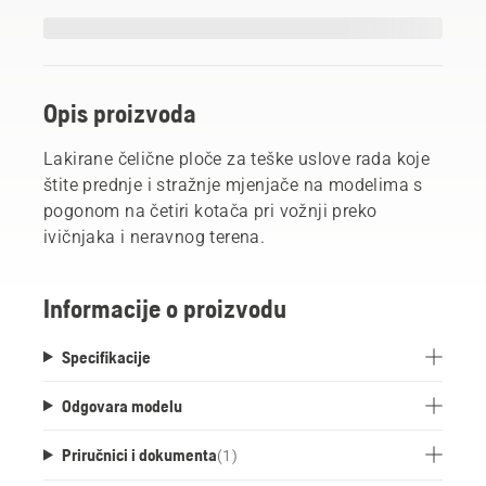
Opis proizvoda
Lakirane čelične ploče za teške uslove rada koje
štite prednje i stražnje mjenjače na modelima s
pogonom na četiri kotača pri vožnji preko
ivičnjaka i neravnog terena.
Informacije o proizvodu
Specifikacije
Odgovara modelu
Priručnici i dokumenta
(
1
)