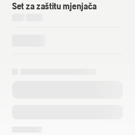
Set za zaštitu mjenjača