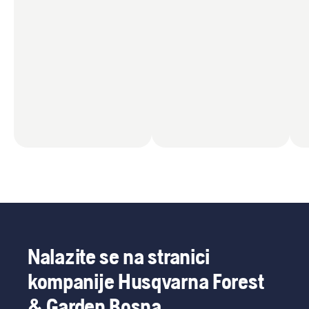
Nalazite se na stranici
kompanije Husqvarna Forest
& Garden Bosna