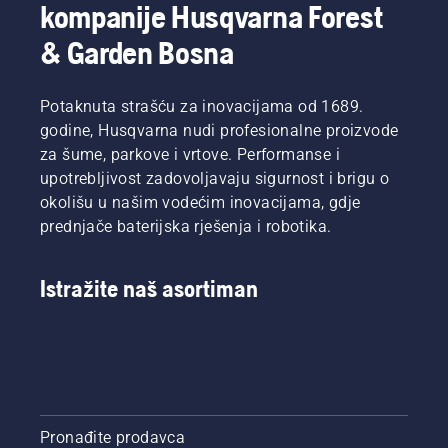
kompanije Husqvarna Forest
& Garden Bosna
Potaknuta strašću za inovacijama od 1689.
godine, Husqvarna nudi profesionalne proizvode
za šume, parkove i vrtove. Performanse i
upotrebljivost zadovoljavaju sigurnost i brigu o
okolišu u našim vodećim inovacijama, gdje
prednjače baterijska rješenja i robotika.
Istražite naš asortiman
Pronađite prodavca