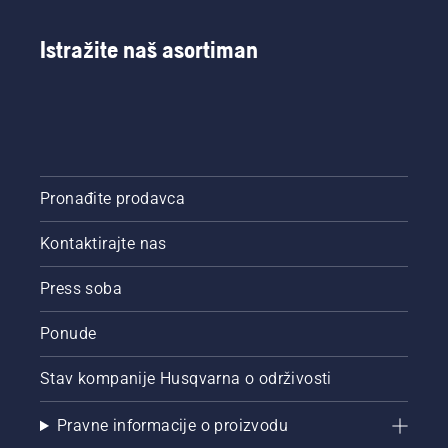
Istražite naš asortiman
Pronađite prodavca
Kontaktirajte nas
Press soba
Ponude
Stav kompanije Husqvarna o održivosti
Pravne informacije o proizvodu