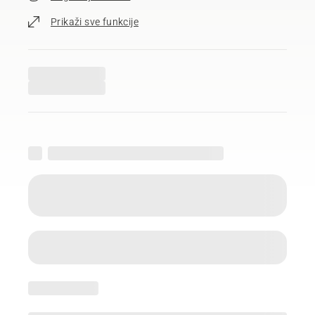
Prikaži sve funkcije