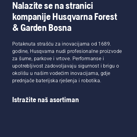
Nalazite se na stranici
kompanije Husqvarna Forest
& Garden Bosna
Potaknuta strašću za inovacijama od 1689.
godine, Husqvarna nudi profesionalne proizvode
za šume, parkove i vrtove. Performanse i
upotrebljivost zadovoljavaju sigurnost i brigu o
okolišu u našim vodećim inovacijama, gdje
prednjače baterijska rješenja i robotika.
Istražite naš asortiman