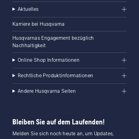
Aktuelles
Karriere bei Husqvarna
Husqvarnas Engagement bezüglich
Nachhaltigkeit
Online Shop Informationen
Rechtliche Produktinformationen
Andere Husqvarna Seiten
Bleiben Sie auf dem Laufenden!
Melden Sie sich noch heute an, um Updates,