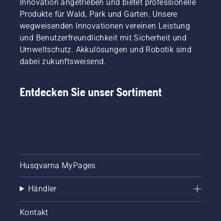
Innovation angetrieben und bietet professionelle
Produkte für Wald, Park und Garten. Unsere
wegweisenden Innovationen vereinen Leistung
und Benutzerfreundlichkeit mit Sicherheit und
Umweltschutz. Akkulösungen und Robotik sind
dabei zukunftsweisend.
Entdecken Sie unser Sortiment
Husqvarna MyPages
Händler
Kontakt