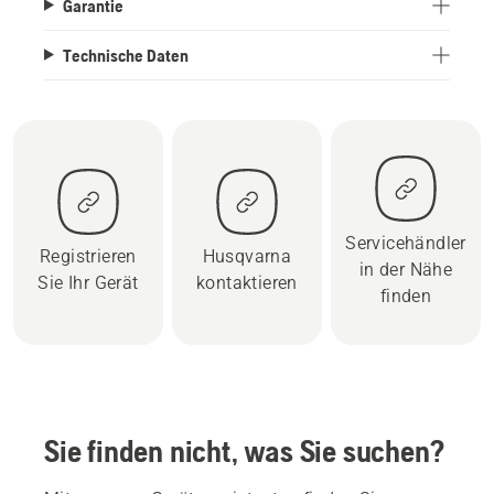
Garantie
Technische Daten
Servicehändler
Registrieren
Husqvarna
in der Nähe
Sie Ihr Gerät
kontaktieren
finden
Sie finden nicht, was Sie suchen?