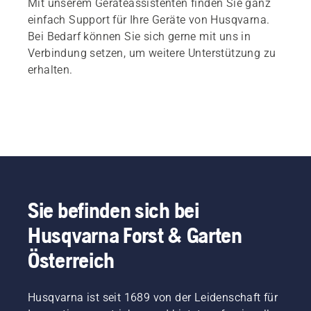
Mit unserem Geräteassistenten finden Sie ganz
einfach Support für Ihre Geräte von Husqvarna.
Bei Bedarf können Sie sich gerne mit uns in
Verbindung setzen, um weitere Unterstützung zu
erhalten.
Sie befinden sich bei
Husqvarna Forst & Garten
Österreich
Husqvarna ist seit 1689 von der Leidenschaft für