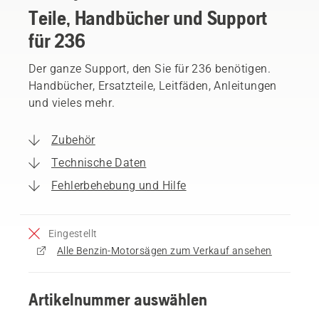
Teile, Handbücher und Support
für 236
Der ganze Support, den Sie für 236 benötigen.
Handbücher, Ersatzteile, Leitfäden, Anleitungen
und vieles mehr.
Zubehör
Technische Daten
Fehlerbehebung und Hilfe
Eingestellt
Alle Benzin-Motorsägen zum Verkauf ansehen
Artikelnummer auswählen