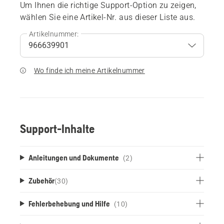
Um Ihnen die richtige Support-Option zu zeigen,
wählen Sie eine Artikel-Nr. aus dieser Liste aus.
Artikelnummer:
Wo finde ich meine Artikelnummer
Support-Inhalte
Anleitungen und Dokumente
(2)
Zubehör
(
30
)
Fehlerbehebung und Hilfe
(10)