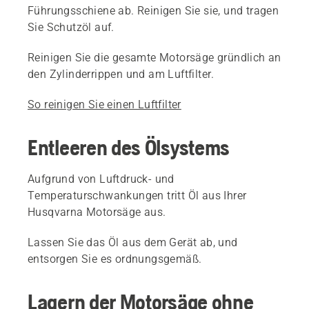
Führungsschiene ab. Reinigen Sie sie, und tragen
Sie Schutzöl auf.
Reinigen Sie die gesamte Motorsäge gründlich an
den Zylinderrippen und am Luftfilter.
So reinigen Sie einen Luftfilter
Entleeren des Ölsystems
Aufgrund von Luftdruck- und
Temperaturschwankungen tritt Öl aus Ihrer
Husqvarna Motorsäge aus.
Lassen Sie das Öl aus dem Gerät ab, und
entsorgen Sie es ordnungsgemäß.
Lagern der Motorsäge ohne