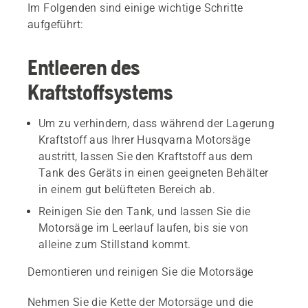
Im Folgenden sind einige wichtige Schritte
aufgeführt:
Entleeren des
Kraftstoffsystems
Um zu verhindern, dass während der Lagerung
Kraftstoff aus Ihrer Husqvarna Motorsäge
austritt, lassen Sie den Kraftstoff aus dem
Tank des Geräts in einen geeigneten Behälter
in einem gut belüfteten Bereich ab.
Reinigen Sie den Tank, und lassen Sie die
Motorsäge im Leerlauf laufen, bis sie von
alleine zum Stillstand kommt.
Demontieren und reinigen Sie die Motorsäge
Nehmen Sie die Kette der Motorsäge und die