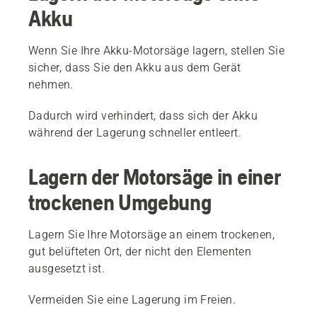
Akku
Wenn Sie Ihre Akku-Motorsäge lagern, stellen Sie
sicher, dass Sie den Akku aus dem Gerät
nehmen.
Dadurch wird verhindert, dass sich der Akku
während der Lagerung schneller entleert.
Lagern der Motorsäge in einer
trockenen Umgebung
Lagern Sie Ihre Motorsäge an einem trockenen,
gut belüfteten Ort, der nicht den Elementen
ausgesetzt ist.
Vermeiden Sie eine Lagerung im Freien.