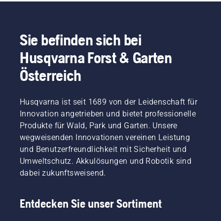
Sie befinden sich bei
Husqvarna Forst & Garten
Österreich
Husqvarna ist seit 1689 von der Leidenschaft für
Innovation angetrieben und bietet professionelle
Produkte für Wald, Park und Garten. Unsere
wegweisenden Innovationen vereinen Leistung
und Benutzerfreundlichkeit mit Sicherheit und
Umweltschutz. Akkulösungen und Robotik sind
dabei zukunftsweisend.
Entdecken Sie unser Sortiment