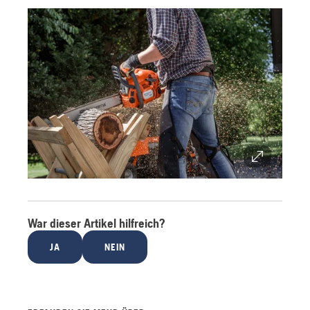
War dieser Artikel hilfreich?
JA
NEIN