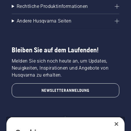
Rechtliche Produktinformationen
Andere Husqvarna Seiten
Bleiben Sie auf dem Laufenden!
Melden Sie sich noch heute an, um Updates,
Neuigkeiten, Inspirationen und Angebote von
Husqvarna zu erhalten.
NEWSLETTERANMELDUNG