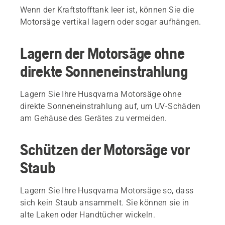
Wenn der Kraftstofftank leer ist, können Sie die
Motorsäge vertikal lagern oder sogar aufhängen.
Lagern der Motorsäge ohne
direkte Sonneneinstrahlung
Lagern Sie Ihre Husqvarna Motorsäge ohne
direkte Sonneneinstrahlung auf, um UV-Schäden
am Gehäuse des Gerätes zu vermeiden.
Schützen der Motorsäge vor
Staub
Lagern Sie Ihre Husqvarna Motorsäge so, dass
sich kein Staub ansammelt. Sie können sie in
alte Laken oder Handtücher wickeln.