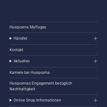
Husqvarna MyPages
Händler
Kontakt
Aktuelles
Karriere bei Husqvarna
Husqvarnas Engagement bezüglich
Nachhaltigkeit
Online Shop Informationen