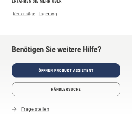
ERFAHREN SIE MEHR ÜBER
Kettensäge
Lagerung
Benötigen Sie weitere Hilfe?
ÖFFNEN PRODUKT ASSISTENT
HÄNDLERSUCHE
Frage stellen