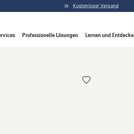
Kostenloser Versand
ervices
Professionelle Lösungen
Lernen und Entdeck