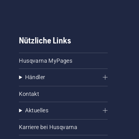
Nützliche Links
Husqvarna MyPages
Händler
Kontakt
Aktuelles
Karriere bei Husqvarna