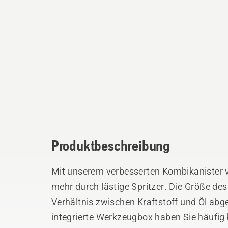
Produktbeschreibung
Mit unserem verbesserten Kombikanister v
mehr durch lästige Spritzer. Die Größe de
Verhältnis zwischen Kraftstoff und Öl abges
integrierte Werkzeugbox haben Sie häufig