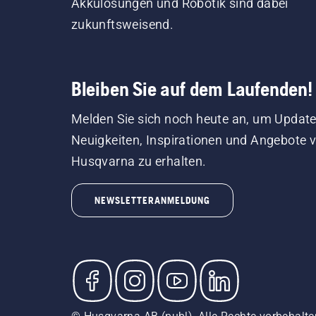
Akkulösungen und Robotik sind dabei
zukunftsweisend.
Bleiben Sie auf dem Laufenden!
Melden Sie sich noch heute an, um Update
Neuigkeiten, Inspirationen und Angebote 
Husqvarna zu erhalten.
NEWSLETTERANMELDUNG