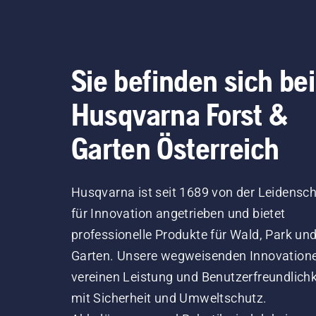
Sie befinden sich bei
Husqvarna Forst &
Garten Österreich
Husqvarna ist seit 1689 von der Leidensch
für Innovation angetrieben und bietet
professionelle Produkte für Wald, Park un
Garten. Unsere wegweisenden Innovation
vereinen Leistung und Benutzerfreundlichk
mit Sicherheit und Umweltschutz.