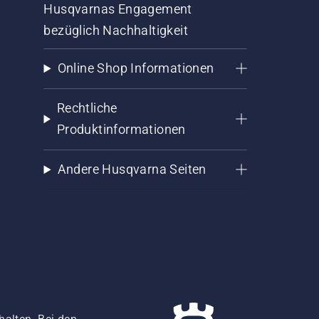
Husqvarnas Engagement
bezüglich Nachhaltigkeit
Online Shop Informationen
Rechtliche
Produktinformationen
Andere Husqvarna Seiten