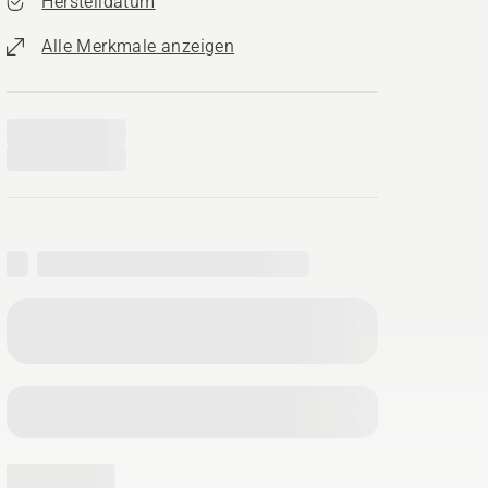
Herstelldatum
Alle Merkmale anzeigen