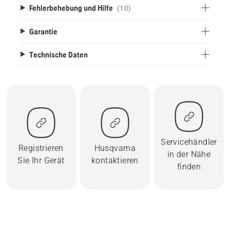
Fehlerbehebung und Hilfe
(10)
Garantie
Technische Daten
Servicehändler
Registrieren
Husqvarna
in der Nähe
Sie Ihr Gerät
kontaktieren
finden