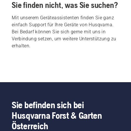
Sie finden nicht, was Sie suchen?
Mit unserem Geräteassistenten finden Sie ganz
einfach Support für Ihre Geräte von Husqvarna.
Bei Bedarf können Sie sich gerne mit uns in
Verbindung setzen, um weitere Unterstützung zu
erhalten.
Sie befinden sich bei
Husqvarna Forst & Garten
Österreich