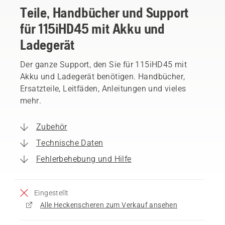
Teile, Handbücher und Support
für 115iHD45 mit Akku und
Ladegerät
Der ganze Support, den Sie für 115iHD45 mit
Akku und Ladegerät benötigen. Handbücher,
Ersatzteile, Leitfäden, Anleitungen und vieles
mehr.
Zubehör
Technische Daten
Fehlerbehebung und Hilfe
Eingestellt
Alle Heckenscheren zum Verkauf ansehen