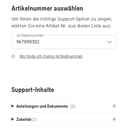
Artikelnummer auswählen
Um Ihnen die richtige Support-Option zu zeigen,
wählen Sie eine Artikel-Nr. aus dieser Liste aus.
Artikelnummer:
Wo finde ich meine Artikelnummer
Support-Inhalte
Anleitungen und Dokumente
(3)
Zubehör
(
2
)