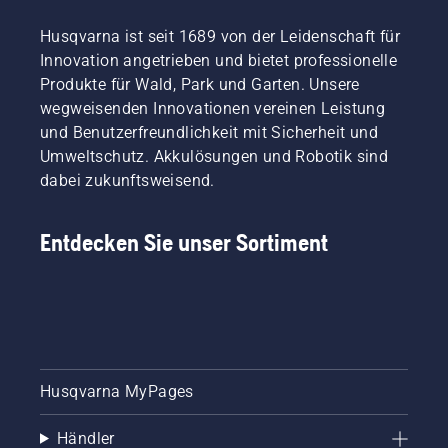
Husqvarna ist seit 1689 von der Leidenschaft für
Innovation angetrieben und bietet professionelle
Produkte für Wald, Park und Garten. Unsere
wegweisenden Innovationen vereinen Leistung
und Benutzerfreundlichkeit mit Sicherheit und
Umweltschutz. Akkulösungen und Robotik sind
dabei zukunftsweisend.
Entdecken Sie unser Sortiment
Husqvarna MyPages
Händler