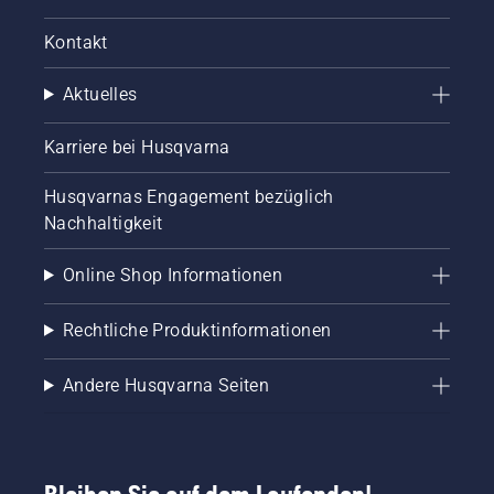
Kontakt
Aktuelles
Karriere bei Husqvarna
Husqvarnas Engagement bezüglich
Nachhaltigkeit
Online Shop Informationen
Rechtliche Produktinformationen
Andere Husqvarna Seiten