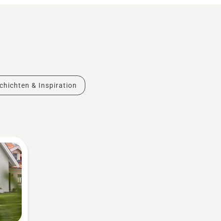
chichten & Inspiration