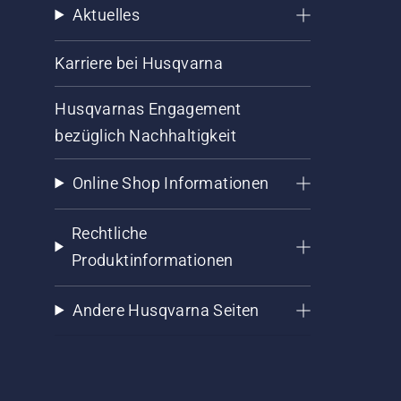
Aktuelles
Karriere bei Husqvarna
Husqvarnas Engagement
bezüglich Nachhaltigkeit
Online Shop Informationen
Rechtliche
Produktinformationen
Andere Husqvarna Seiten