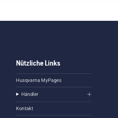
Nützliche Links
Husqvarna MyPages
Händler
Kontakt