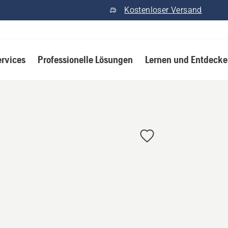
Kostenloser Versand
ervices
Professionelle Lösungen
Lernen und Entdeck