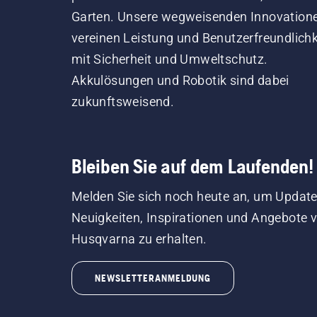
Garten. Unsere wegweisenden Innovation
vereinen Leistung und Benutzerfreundlichk
mit Sicherheit und Umweltschutz.
Akkulösungen und Robotik sind dabei
zukunftsweisend.
Bleiben Sie auf dem Laufenden!
Melden Sie sich noch heute an, um Update
Neuigkeiten, Inspirationen und Angebote 
Husqvarna zu erhalten.
NEWSLETTERANMELDUNG