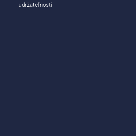
udržateľnosti