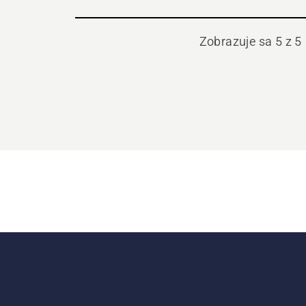
Zobrazuje sa 5 z 5