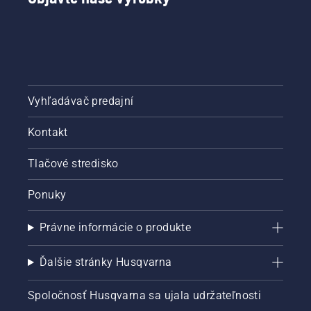
a zvýšia
bezpečnosť.
Vyhľadávač predajní
Kontakt
Tlačové stredisko
Ponuky
Právne informácie o produkte
Ďalšie stránky Husqvarna
Spoločnosť Husqvarna sa ujala udržateľnosti