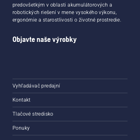
predovšetkým v oblasti akumulátorových a
robotických riešení v mene vysokého výkonu,
ergonómie a starostlivosti o životné prostredie.
Objavte naše výrobky
Vyhľadávač predajní
Kontakt
Tlačové stredisko
Ponuky