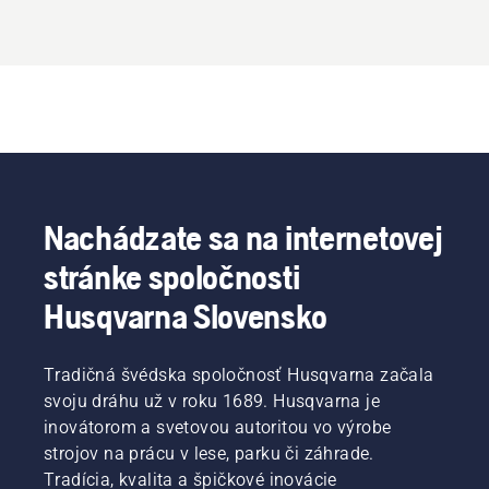
Nachádzate sa na internetovej
stránke spoločnosti
Husqvarna Slovensko
Tradičná švédska spoločnosť Husqvarna začala
svoju dráhu už v roku 1689. Husqvarna je
inovátorom a svetovou autoritou vo výrobe
strojov na prácu v lese, parku či záhrade.
Tradícia, kvalita a špičkové inovácie