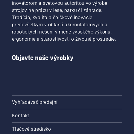
inovátorom a svetovou autoritou vo výrobe
strojov na prácu v lese, parku či záhrade.
Tradícia, kvalita a špičkové inovácie
predovšetkým v oblasti akumulátorových a
robotických riešení v mene vysokého výkonu,
ergonómie a starostlivosti o životné prostredie.
Objavte naše výrobky
Vyhľadávač predajní
Kontakt
Tlačové stredisko