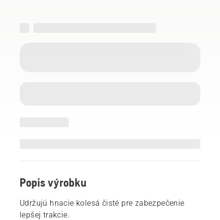
Popis výrobku
Udržujú hnacie kolesá čisté pre zabezpečenie
lepšej trakcie.