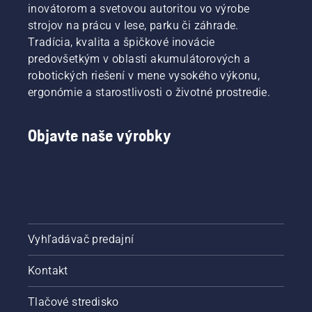
inovátorom a svetovou autoritou vo výrobe
strojov na prácu v lese, parku či záhrade.
Tradícia, kvalita a špičkové inovácie
predovšetkým v oblasti akumulátorových a
robotických riešení v mene vysokého výkonu,
ergonómie a starostlivosti o životné prostredie.
Objavte naše výrobky
Vyhľadávač predajní
Kontakt
Tlačové stredisko