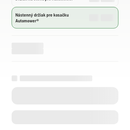
Nástenný držiak pre kosačku
Automower®