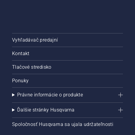
Vyhľadávač predajní
Kontakt
Tlačové stredisko
Ponuky
Právne informácie o produkte
Ďalšie stránky Husqvarna
Spoločnosť Husqvarna sa ujala udržateľnosti