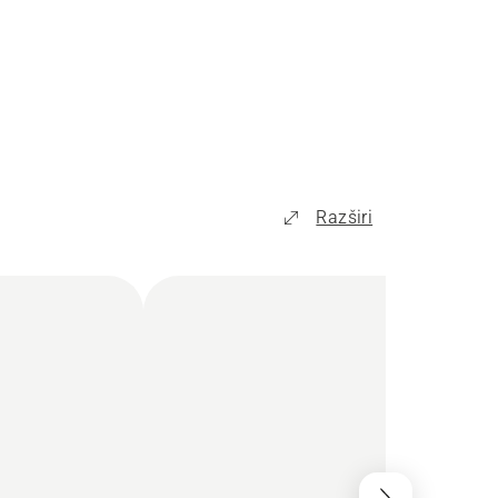
Razširi