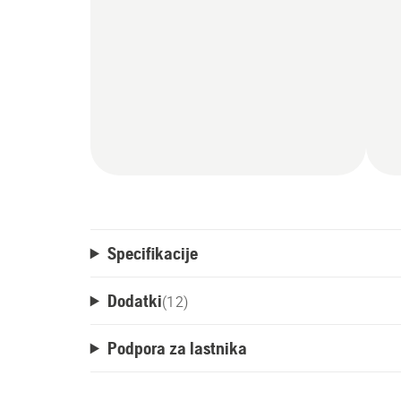
Specifikacije
Dodatki
(
12
)
Podpora za lastnika