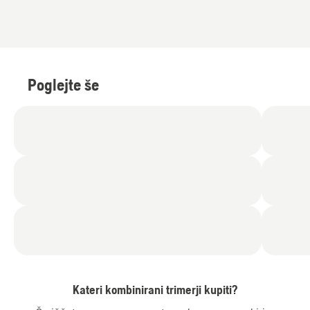
Poglejte še
Kateri kombinirani trimerji kupiti?