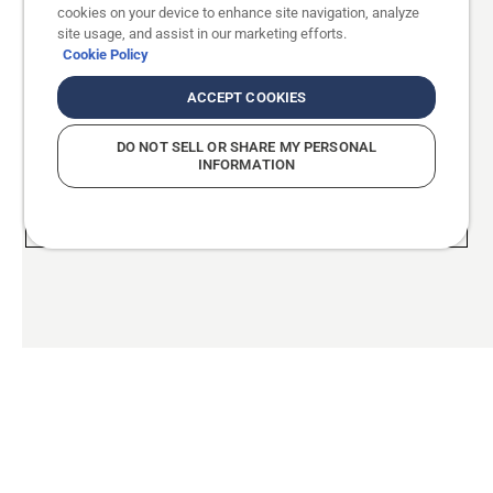
cookies on your device to enhance site navigation, analyze
site usage, and assist in our marketing efforts.
Cookie Policy
ACCEPT COOKIES
DO NOT SELL OR SHARE MY PERSONAL
INFORMATION
RAZIŠČITE VSE KOMERCIALNE ROBOTSKE
IZDELKE