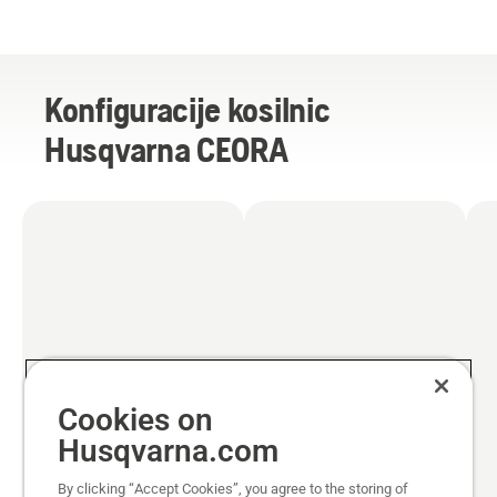
Konfiguracije kosilnic
Husqvarna CEORA
Cookies on
Husqvarna.com
By clicking “Accept Cookies”, you agree to the storing of