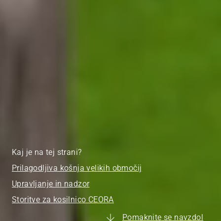
Kaj je na tej strani?
Prilagodljiva košnja velikih območij
Upravljanje in nadzor
Storitve za kosilnico CEORA
Pomaknite se navzdol