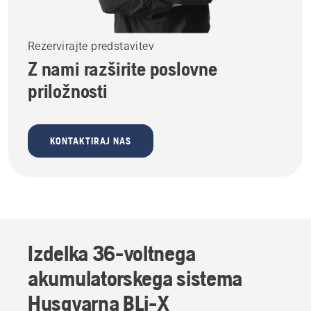
Rezervirajte predstavitev
Z nami razširite poslovne
priložnosti
KONTAKTIRAJ NAS
Izdelka 36-voltnega
akumulatorskega sistema
Husqvarna BLi-X