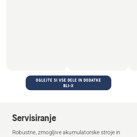
OGLEJTE SI VSE DELE IN DODATKE
BLI-X
Servisiranje
Robustne, zmogljive akumulatorske stroje in