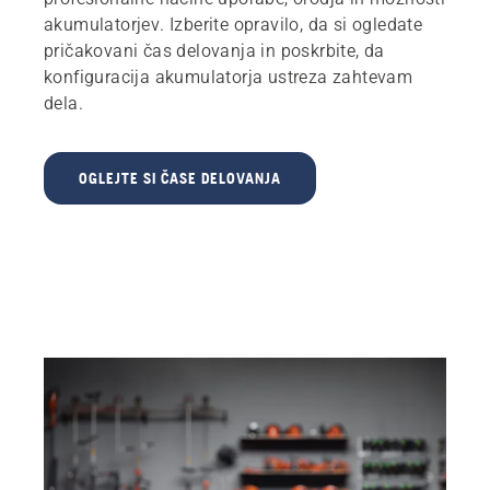
akumulatorjev. Izberite opravilo, da si ogledate
pričakovani čas delovanja in poskrbite, da
konfiguracija akumulatorja ustreza zahtevam
dela.
OGLEJTE SI ČASE DELOVANJA