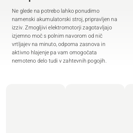
Ne glede na potrebo lahko ponudimo
namenski akumulatorski stroj, pripravljen na
izziv. Zmogljivi elektromotorji zagotavljajo
izjemno moč s polnim navorom od nič
vrtljajev na minuto, odporna zasnova in
aktivno hlajenje pa vam omogočata
nemoteno delo tudi v zahtevnih pogojih.