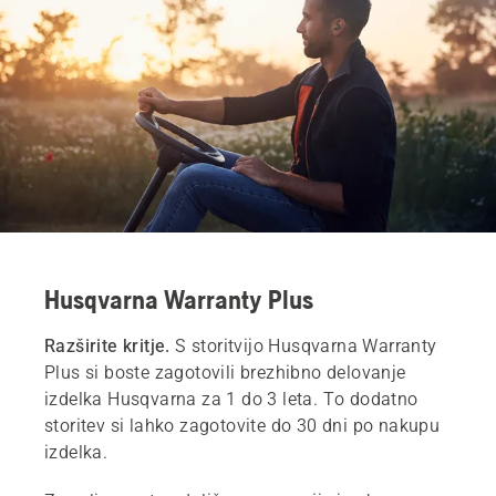
Husqvarna Warranty Plus
Razširite kritje.
S storitvijo Husqvarna Warranty
Plus si boste zagotovili brezhibno delovanje
izdelka Husqvarna za 1 do 3 leta. To dodatno
storitev si lahko zagotovite do 30 dni po nakupu
izdelka.