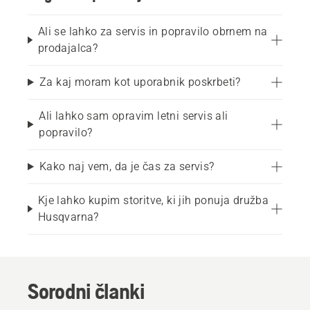
Ali se lahko za servis in popravilo obrnem na
prodajalca?
Za kaj moram kot uporabnik poskrbeti?
Ali lahko sam opravim letni servis ali
popravilo?
Kako naj vem, da je čas za servis?
Kje lahko kupim storitve, ki jih ponuja družba
Husqvarna?
Sorodni članki