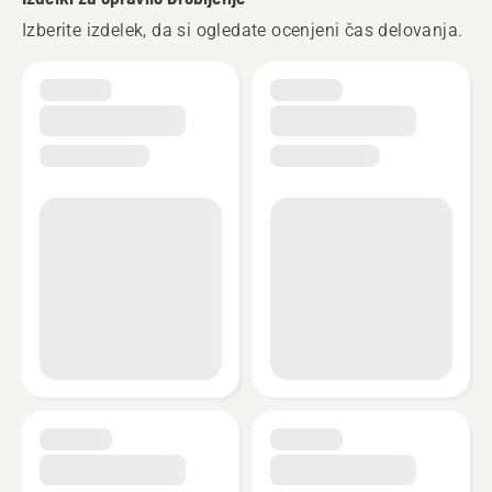
Izberite izdelek, da si ogledate ocenjeni čas delovanja.