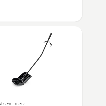
ki za vrtni traktor