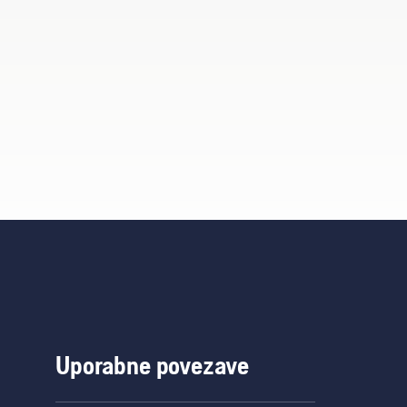
Uporabne povezave