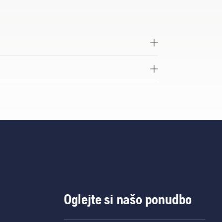
Oglejte si našo ponudbo