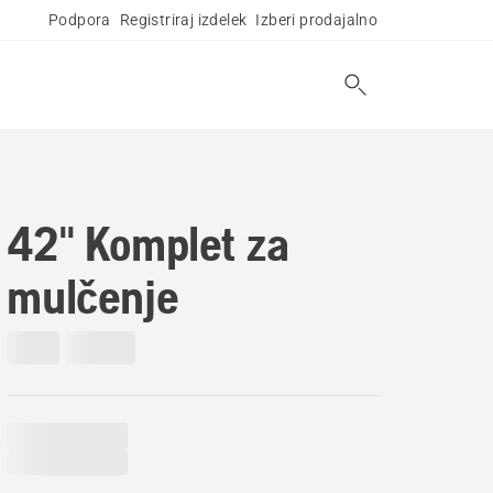
Podpora
Registriraj izdelek
Izberi prodajalno
42" Komplet za
mulčenje