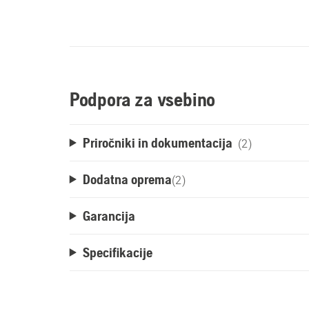
Podpora za vsebino
Priročniki in dokumentacija
(2)
Dodatna oprema
(
2
)
Garancija
Specifikacije