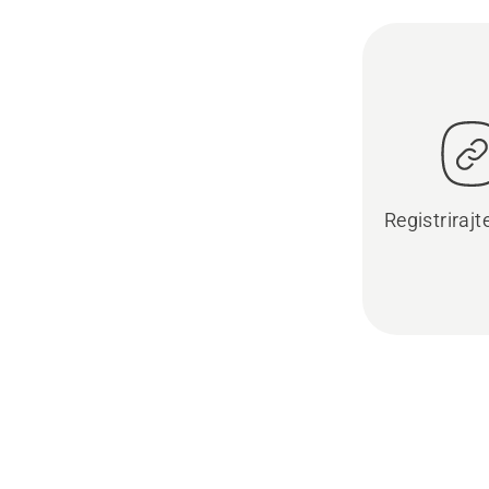
Registrirajt