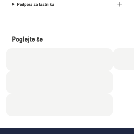
Podpora za lastnika
Poglejte še