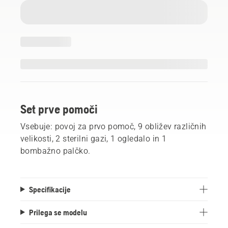
Set prve pomoči
Vsebuje: povoj za prvo pomoč, 9 obližev različnih
velikosti, 2 sterilni gazi, 1 ogledalo in 1
bombažno palčko.
Specifikacije
Prilega se modelu