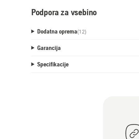
Podpora za vsebino
Dodatna oprema
(
12
)
Garancija
Specifikacije