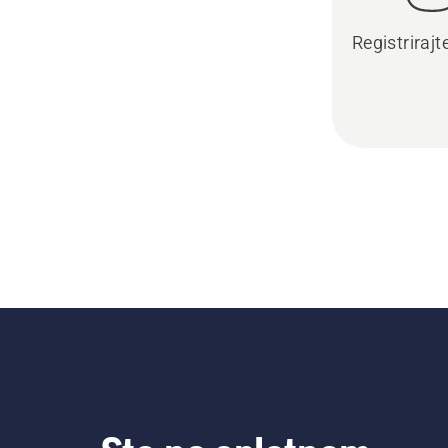
Registrirajt