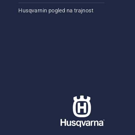
Husqvarnin pogled na trajnost