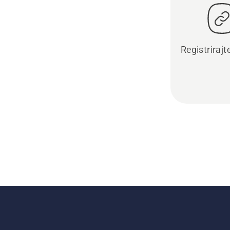
Registrirajt