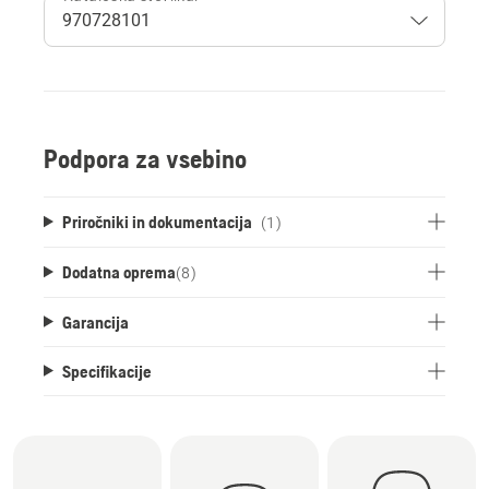
Podpora za vsebino
Priročniki in dokumentacija
(1)
Dodatna oprema
(
8
)
Garancija
Specifikacije