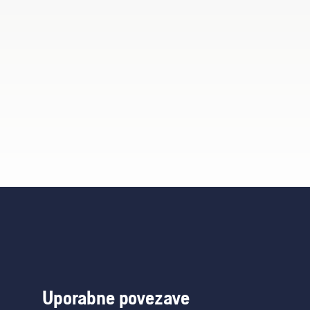
Uporabne povezave