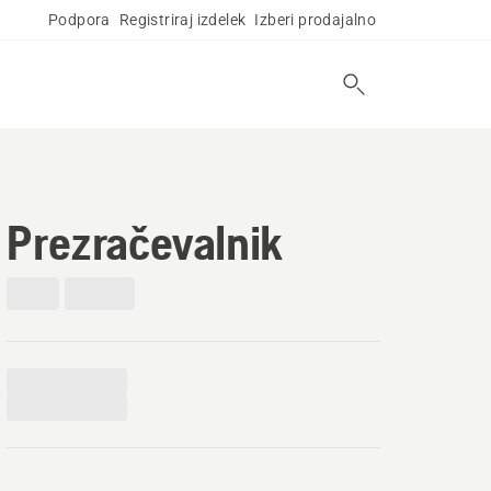
Podpora
Registriraj izdelek
Izberi prodajalno
Prezračevalnik