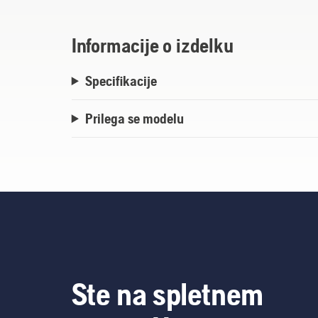
Informacije o izdelku
Specifikacije
Prilega se modelu
Ste na spletnem