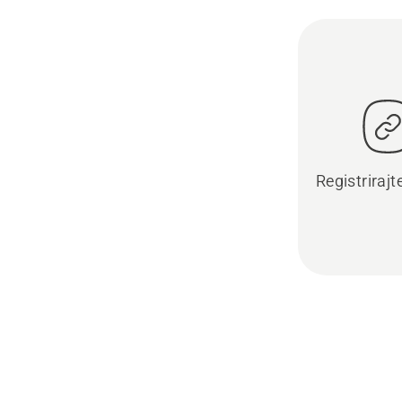
Registrirajt