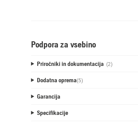
Podpora za vsebino
Priročniki in dokumentacija
(2)
Dodatna oprema
(
5
)
Garancija
Specifikacije