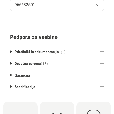
Podpora za vsebino
Priročniki in dokumentacija
(1)
Dodatna oprema
(
18
)
Garancija
Specifikacije