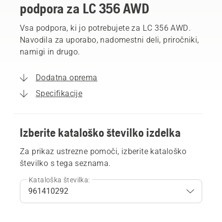
podpora za LC 356 AWD
Vsa podpora, ki jo potrebujete za LC 356 AWD.
Navodila za uporabo, nadomestni deli, priročniki,
namigi in drugo.
Dodatna oprema
Specifikacije
Izberite kataloško številko izdelka
Za prikaz ustrezne pomoči, izberite kataloško
številko s tega seznama.
Kataloška številka: