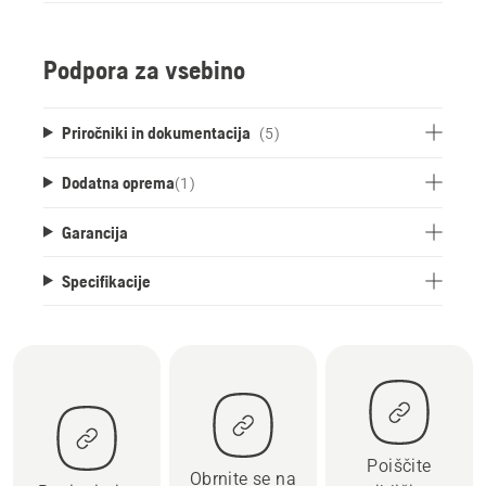
Podpora za vsebino
Priročniki in dokumentacija
(5)
Dodatna oprema
(
1
)
Garancija
Specifikacije
Poiščite
Obrnite se na