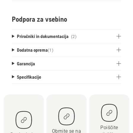
Podpora za vsebino
Priročniki in dokumentacija
(2)
Dodatna oprema
(
1
)
Garancija
Specifikacije
Poiščite
Obrnite se na