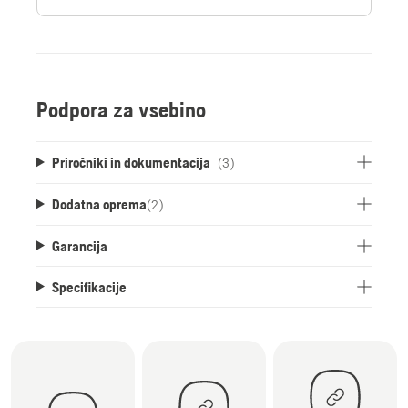
Podpora za vsebino
Priročniki in dokumentacija
(3)
Dodatna oprema
(
2
)
Garancija
Specifikacije