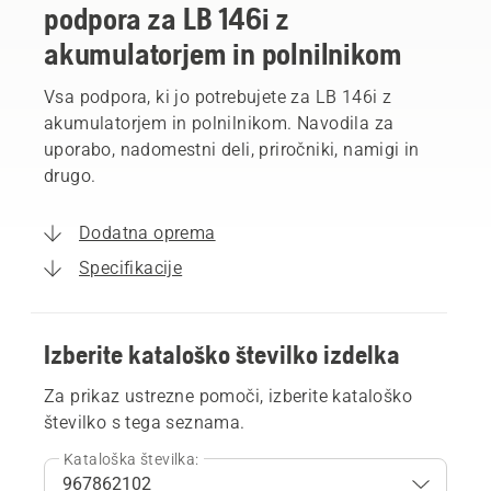
podpora za LB 146i z
akumulatorjem in polnilnikom
Vsa podpora, ki jo potrebujete za LB 146i z
akumulatorjem in polnilnikom. Navodila za
uporabo, nadomestni deli, priročniki, namigi in
drugo.
Dodatna oprema
Specifikacije
Izberite kataloško številko izdelka
Za prikaz ustrezne pomoči, izberite kataloško
številko s tega seznama.
Kataloška številka: