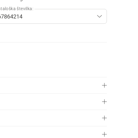
taloška številka: