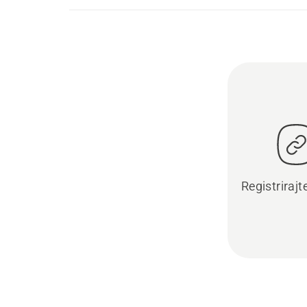
Registrirajt