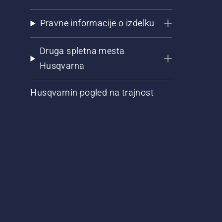
Pravne informacije o izdelku
Druga spletna mesta
Husqvarna
Husqvarnin pogled na trajnost