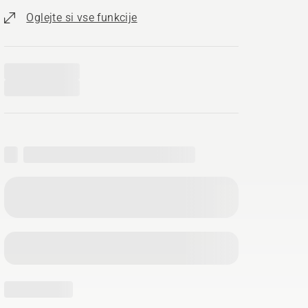
Oglejte si vse funkcije