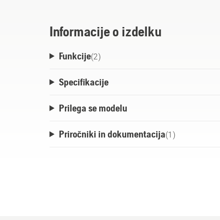
Informacije o izdelku
Funkcije
(
2
)
Specifikacije
Prilega se modelu
Priročniki in dokumentacija
(
1
)