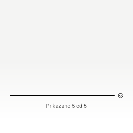
Prikazano 5 od 5