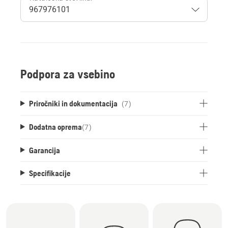
Podpora za vsebino
Priročniki in dokumentacija
(7)
Dodatna oprema
(
7
)
Garancija
Specifikacije