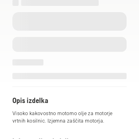
Opis izdelka
Visoko kakovostno motorno olje za motorje
vrtnih kosilnic. Izjemna zaščita motorja.